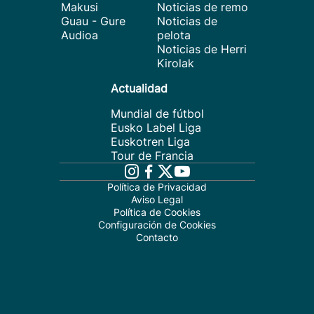
Makusi
Noticias de remo
Guau - Gure
Noticias de
Audioa
pelota
Noticias de Herri
Kirolak
Actualidad
Mundial de fútbol
Eusko Label Liga
Euskotren Liga
Tour de Francia
Política de Privacidad
Aviso Legal
Política de Cookies
Configuración de Cookies
Contacto