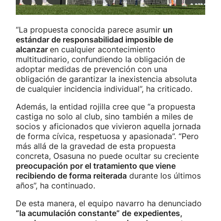
“La propuesta conocida parece asumir
un
estándar de responsabilidad imposible de
alcanzar
en cualquier acontecimiento
multitudinario, confundiendo la obligación de
adoptar medidas de prevención con una
obligación de garantizar la inexistencia absoluta
de cualquier incidencia individual”, ha criticado.
Además, la entidad rojilla cree que “a propuesta
castiga no solo al club, sino también a miles de
socios y aficionados que vivieron aquella jornada
de forma cívica, respetuosa y apasionada”. “Pero
más allá de la gravedad de esta propuesta
concreta, Osasuna no puede ocultar su creciente
preocupación por el tratamiento que viene
recibiendo de forma reiterada
durante los últimos
años”, ha continuado.
De esta manera, el equipo navarro ha denunciado
“la acumulación constante” de
expedientes,