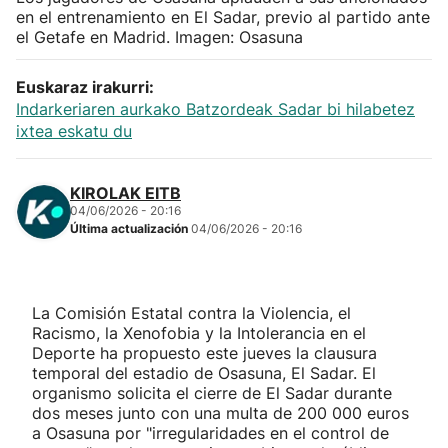
en el entrenamiento en El Sadar, previo al partido ante
el Getafe en Madrid. Imagen: Osasuna
Euskaraz irakurri:
Indarkeriaren aurkako Batzordeak Sadar bi hilabetez
ixtea eskatu du
KIROLAK EITB
04/06/2026 - 20:16
Última actualización
04/06/2026 - 20:16
La Comisión Estatal contra la Violencia, el
Racismo, la Xenofobia y la Intolerancia en el
Deporte ha propuesto este jueves la clausura
temporal del estadio de Osasuna, El Sadar. El
organismo solicita el cierre de El Sadar durante
dos meses junto con una multa de 200 000 euros
a Osasuna por "irregularidades en el control de