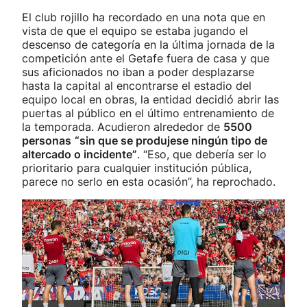
El club rojillo ha recordado en una nota que en
vista de que el equipo se estaba jugando el
descenso de categoría en la última jornada de la
competición ante el Getafe fuera de casa y que
sus aficionados no iban a poder desplazarse
hasta la capital al encontrarse el estadio del
equipo local en obras, la entidad decidió abrir las
puertas al público en el último entrenamiento de
la temporada. Acudieron alrededor de
5500
personas
“sin que se produjese ningún tipo de
altercado o incidente”
. “Eso, que debería ser lo
prioritario para cualquier institución pública,
parece no serlo en esta ocasión”, ha reprochado.