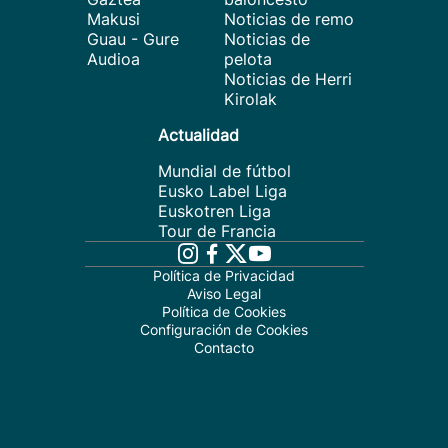
Makusi
Noticias de remo
Guau - Gure
Noticias de
Audioa
pelota
Noticias de Herri
Kirolak
Actualidad
Mundial de fútbol
Eusko Label Liga
Euskotren Liga
Tour de Francia
Política de Privacidad
Aviso Legal
Política de Cookies
Configuración de Cookies
Contacto