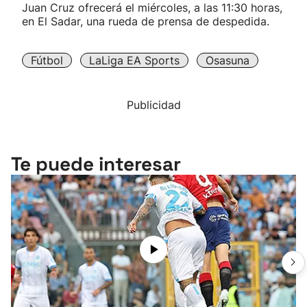
Juan Cruz ofrecerá el miércoles, a las 11:30 horas,
en El Sadar, una rueda de prensa de despedida.
Fútbol
LaLiga EA Sports
Osasuna
Publicidad
Te puede interesar