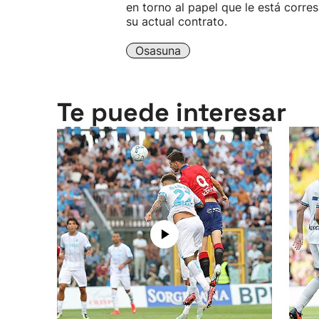
en torno al papel que le está cor
su actual contrato.
Osasuna
Te puede interesar