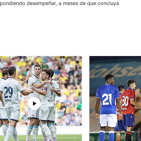
respondiendo desempeñar, a meses de que concluya