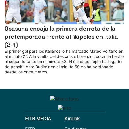
Osasuna encaja la primera derrota de la
pretemporada frente al Nápoles en Italia
(2-1)
El primer gol para los italianos lo ha marcado Mateo Politano en
el minuto 27. A la vuelta del descanso, Lorenzo Lucca ha hecho
el segundo tanto en el minuto 53. El único gol rojillo ha llegado
de penalti. Ante Budimir en el minuto 69 no ha perdonado
desde los once metros.
EITB MEDIA
Kirolak