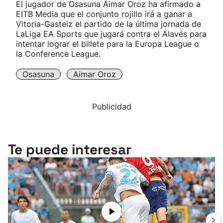
El jugador de Osasuna Aimar Oroz ha afirmado a
EITB Media que el conjunto rojillo irá a ganar a
Vitoria-Gasteiz el partido de la última jornada de
LaLiga EA Sports que jugará contra el Alavés para
intentar lograr el billete para la Europa League o
la Conference League.
Osasuna
Aimar Oroz
Publicidad
Te puede interesar