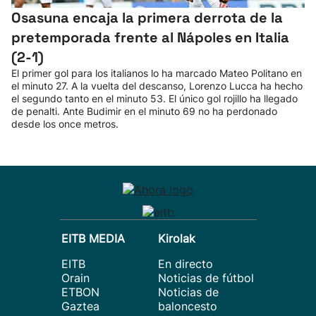
Osasuna encaja la primera derrota de la
pretemporada frente al Nápoles en Italia
(2-1)
El primer gol para los italianos lo ha marcado Mateo Politano en
el minuto 27. A la vuelta del descanso, Lorenzo Lucca ha hecho
el segundo tanto en el minuto 53. El único gol rojillo ha llegado
de penalti. Ante Budimir en el minuto 69 no ha perdonado
desde los once metros.
EITB MEDIA
Kirolak
EITB
En directo
Orain
Noticias de fútbol
ETBON
Noticias de
Gaztea
baloncesto