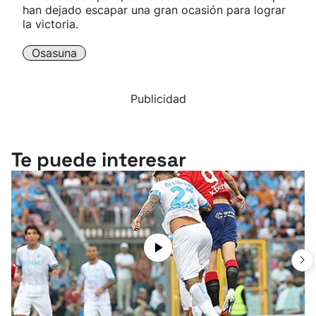
han dejado escapar una gran ocasión para lograr
la victoria.
Osasuna
Publicidad
Te puede interesar