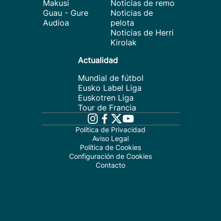
Makusi
Noticias de remo
Guau - Gure
Noticias de
Audioa
pelota
Noticias de Herri
Kirolak
Actualidad
Mundial de fútbol
Eusko Label Liga
Euskotren Liga
Tour de Francia
Política de Privacidad
Aviso Legal
Política de Cookies
Configuración de Cookies
Contacto