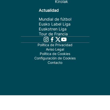
Kirolak
Actualidad
Mundial de fútbol
Eusko Label Liga
Euskotren Liga
Tour de Francia
Política de Privacidad
Aviso Legal
Política de Cookies
Configuración de Cookies
Contacto