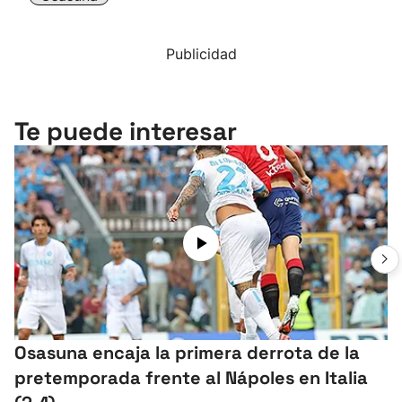
Publicidad
Te puede interesar
Osasuna encaja la primera derrota de la
pretemporada frente al Nápoles en Italia