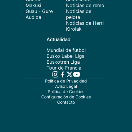
Makusi
Noticias de remo
Guau - Gure
Noticias de
Audioa
pelota
Noticias de Herri
Kirolak
Actualidad
Mundial de fútbol
Eusko Label Liga
Euskotren Liga
Tour de Francia
Política de Privacidad
Aviso Legal
Política de Cookies
Configuración de Cookies
Contacto