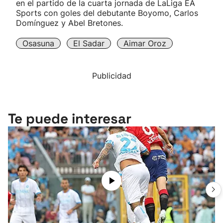
en el partido de la cuarta jornada de LaLiga EA
Sports con goles del debutante Boyomo, Carlos
Domínguez y Abel Bretones.
Osasuna
El Sadar
Aimar Oroz
Publicidad
Te puede interesar