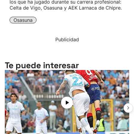
los que ha jugado durante su carrera profesional:
Celta de Vigo, Osasuna y AEK Larnaca de Chipre.
Osasuna
Publicidad
Te puede interesar