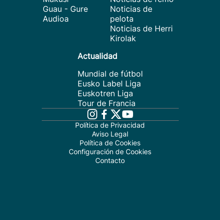
Guau - Gure
Noticias de
Audioa
pelota
Noticias de Herri
Kirolak
Actualidad
Mundial de fútbol
Eusko Label Liga
Euskotren Liga
Tour de Francia
Política de Privacidad
Aviso Legal
Política de Cookies
Configuración de Cookies
Contacto