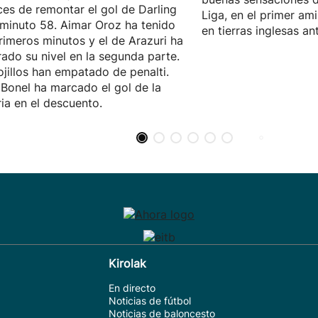
es de remontar el gol de Darling
Liga, en el primer ami
 minuto 58. Aimar Oroz ha tenido
en tierras inglesas an
rimeros minutos y el de Arazuri ha
ado su nivel en la segunda parte.
ojillos han empatado de penalti.
 Bonel ha marcado el gol de la
ria en el descuento.
Kirolak
En directo
Noticias de fútbol
Noticias de baloncesto