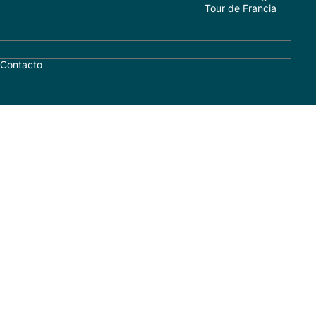
Tour de Francia
Contacto