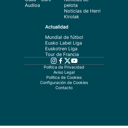
Audioa
pelota
Noticias de Herri
Kirolak
Actualidad
Mundial de fútbol
Eusko Label Liga
Euskotren Liga
Tour de Francia
Política de Privacidad
Aviso Legal
Política de Cookies
Configuración de Cookies
Contacto