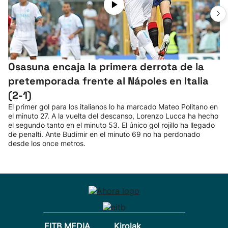
Osasuna encaja la primera derrota de la
pretemporada frente al Nápoles en Italia
(2-1)
El primer gol para los italianos lo ha marcado Mateo Politano en
el minuto 27. A la vuelta del descanso, Lorenzo Lucca ha hecho
el segundo tanto en el minuto 53. El único gol rojillo ha llegado
de penalti. Ante Budimir en el minuto 69 no ha perdonado
desde los once metros.
EITB MEDIA
Kirolak