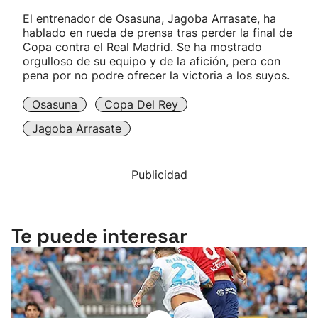
El entrenador de Osasuna, Jagoba Arrasate, ha
hablado en rueda de prensa tras perder la final de
Copa contra el Real Madrid. Se ha mostrado
orgulloso de su equipo y de la afición, pero con
pena por no podre ofrecer la victoria a los suyos.
Osasuna
Copa Del Rey
Jagoba Arrasate
Publicidad
Te puede interesar