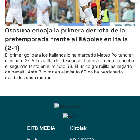
Osasuna encaja la primera derrota de la
pretemporada frente al Nápoles en Italia
(2-1)
El primer gol para los italianos lo ha marcado Mateo Politano en
el minuto 27. A la vuelta del descanso, Lorenzo Lucca ha hecho
el segundo tanto en el minuto 53. El único gol rojillo ha llegado
de penalti. Ante Budimir en el minuto 69 no ha perdonado
desde los once metros.
EITB MEDIA
Kirolak
EITB
En directo