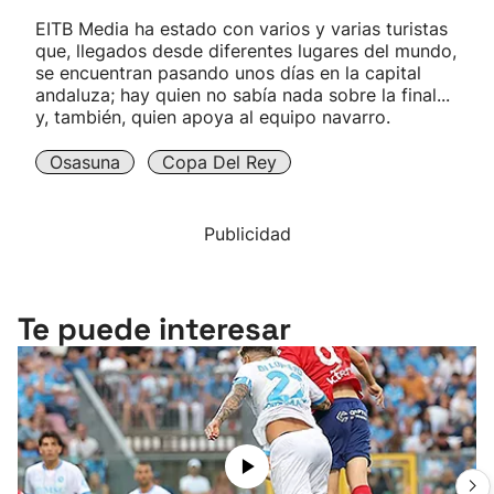
EITB Media ha estado con varios y varias turistas
que, llegados desde diferentes lugares del mundo,
se encuentran pasando unos días en la capital
andaluza; hay quien no sabía nada sobre la final...
y, también, quien apoya al equipo navarro.
Osasuna
Copa Del Rey
Publicidad
Te puede interesar