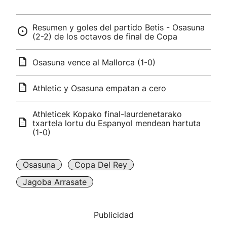
Resumen y goles del partido Betis - Osasuna
(2-2) de los octavos de final de Copa
Osasuna vence al Mallorca (1-0)
Athletic y Osasuna empatan a cero
Athleticek Kopako final-laurdenetarako
txartela lortu du Espanyol mendean hartuta
(1-0)
Osasuna
Copa Del Rey
Jagoba Arrasate
Publicidad