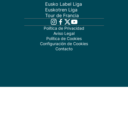
Eusko Label Liga
Euskotren Liga
Tour de Francia
Política de Privacidad
Aviso Legal
Política de Cookies
Configuración de Cookies
Contacto