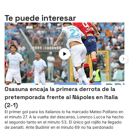
Te puede interesar
Osasuna encaja la primera derrota de la
pretemporada frente al Nápoles en Italia
(2-1)
El primer gol para los italianos lo ha marcado Mateo Politano en
el minuto 27. A la vuelta del descanso, Lorenzo Lucca ha hecho
el segundo tanto en el minuto 53. El único gol rojillo ha llegado
de penalti. Ante Budimir en el minuto 69 no ha perdonado