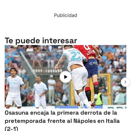
Publicidad
Te puede interesar
Osasuna encaja la primera derrota de la
pretemporada frente al Nápoles en Italia
(2-1)