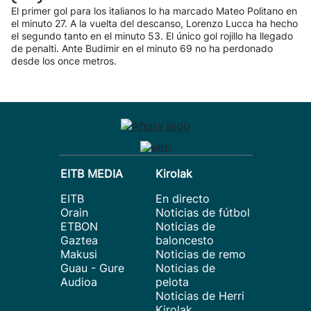
El primer gol para los italianos lo ha marcado Mateo Politano en
el minuto 27. A la vuelta del descanso, Lorenzo Lucca ha hecho
el segundo tanto en el minuto 53. El único gol rojillo ha llegado
de penalti. Ante Budimir en el minuto 69 no ha perdonado
desde los once metros.
EITB MEDIA
Kirolak
EITB
En directo
Orain
Noticias de fútbol
ETBON
Noticias de
Gaztea
baloncesto
Makusi
Noticias de remo
Guau - Gure
Noticias de
Audioa
pelota
Noticias de Herri
Kirolak