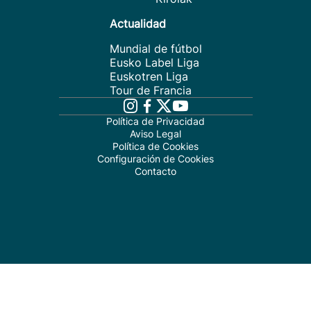
Actualidad
Mundial de fútbol
Eusko Label Liga
Euskotren Liga
Tour de Francia
Política de Privacidad
Aviso Legal
Política de Cookies
Configuración de Cookies
Contacto