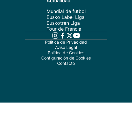
Actualidad
Mundial de fútbol
Eusko Label Liga
Euskotren Liga
Tour de Francia
Política de Privacidad
Aviso Legal
Política de Cookies
Configuración de Cookies
Contacto