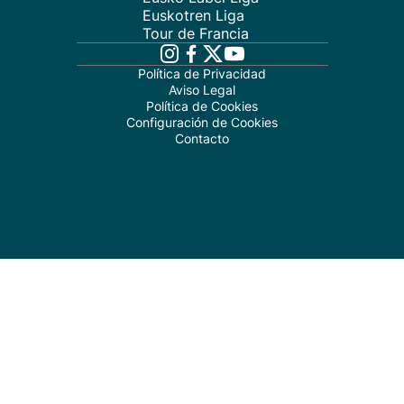
Euskotren Liga
Tour de Francia
Política de Privacidad
Aviso Legal
Política de Cookies
Configuración de Cookies
Contacto