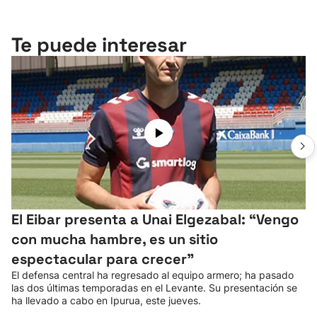
Te puede interesar
El Eibar presenta a Unai Elgezabal: “Vengo
con mucha hambre, es un sitio
espectacular para crecer”
El defensa central ha regresado al equipo armero; ha pasado
las dos últimas temporadas en el Levante. Su presentación se
ha llevado a cabo en Ipurua, este jueves.