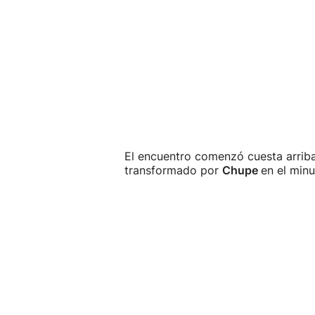
El encuentro comenzó cuesta arrib
transformado por
Chupe
en el min