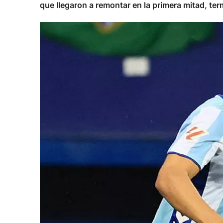
que llegaron a remontar en la primera mitad, ter