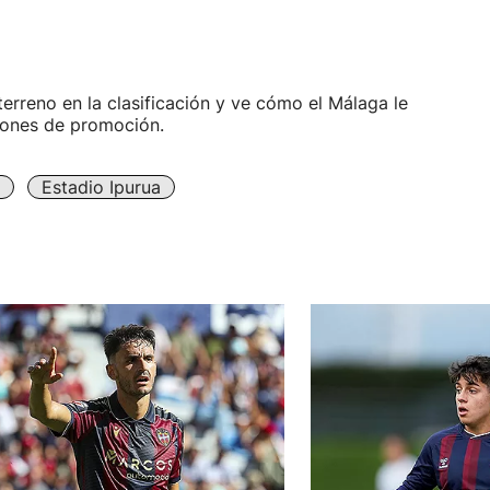
terreno en la clasificación y ve cómo el Málaga le
iones de promoción.
Estadio Ipurua