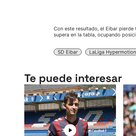
Con este resultado, el Eibar pierde 
supera en la tabla, ocupando posic
SD Eibar
LaLiga Hypermotion
Te puede interesar