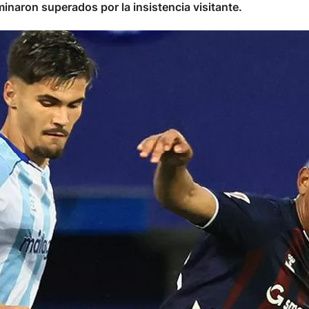
minaron superados por la insistencia visitante.