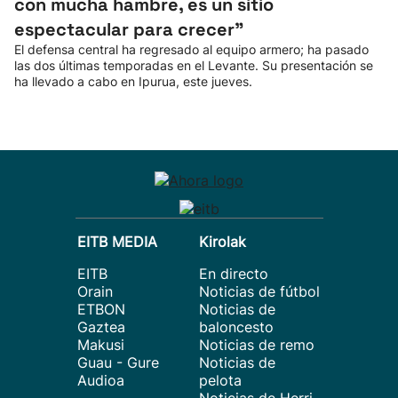
con mucha hambre, es un sitio
espectacular para crecer”
El defensa central ha regresado al equipo armero; ha pasado
las dos últimas temporadas en el Levante. Su presentación se
ha llevado a cabo en Ipurua, este jueves.
EITB MEDIA
Kirolak
EITB
En directo
Orain
Noticias de fútbol
ETBON
Noticias de
Gaztea
baloncesto
Makusi
Noticias de remo
Guau - Gure
Noticias de
Audioa
pelota