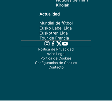
Noticias de Herri
Kirolak
Actualidad
Mundial de fútbol
Eusko Label Liga
Euskotren Liga
Tour de Francia
Política de Privacidad
Aviso Legal
Política de Cookies
Configuración de Cookies
Contacto