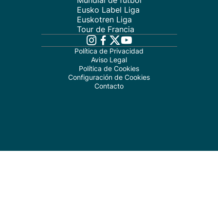
Mundial de fútbol
Eusko Label Liga
Euskotren Liga
Tour de Francia
Política de Privacidad
Aviso Legal
Política de Cookies
Configuración de Cookies
Contacto