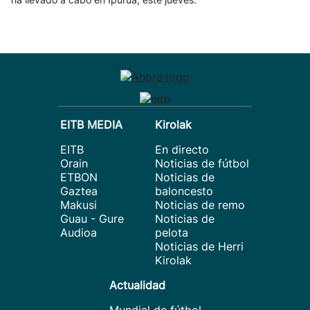
EITB MEDIA
Kirolak
EITB
En directo
Orain
Noticias de fútbol
ETBON
Noticias de
Gaztea
baloncesto
Makusi
Noticias de remo
Guau - Gure
Noticias de
Audioa
pelota
Noticias de Herri
Kirolak
Actualidad