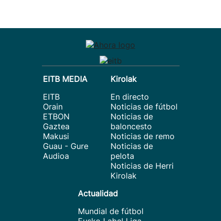
EITB MEDIA
Kirolak
EITB
En directo
Orain
Noticias de fútbol
ETBON
Noticias de
Gaztea
baloncesto
Makusi
Noticias de remo
Guau - Gure
Noticias de
Audioa
pelota
Noticias de Herri
Kirolak
Actualidad
Mundial de fútbol