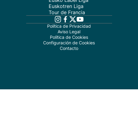
Eusko Label Liga
Euskotren Liga
Tour de Francia
Política de Privacidad
Aviso Legal
Política de Cookies
Configuración de Cookies
Contacto