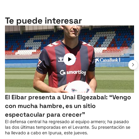
Te puede interesar
El Eibar presenta a Unai Elgezabal: “Vengo
con mucha hambre, es un sitio
espectacular para crecer”
El defensa central ha regresado al equipo armero; ha pasado
las dos últimas temporadas en el Levante. Su presentación se
ha llevado a cabo en Ipurua, este jueves.