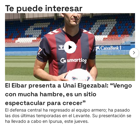
Te puede interesar
El Eibar presenta a Unai Elgezabal: “Vengo
con mucha hambre, es un sitio
espectacular para crecer”
El defensa central ha regresado al equipo armero; ha pasado
las dos últimas temporadas en el Levante. Su presentación se
ha llevado a cabo en Ipurua, este jueves.