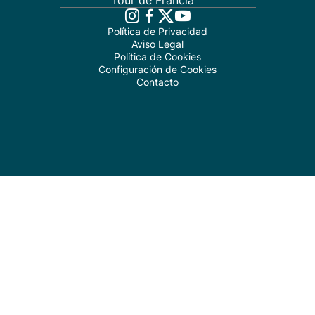
Tour de Francia
Política de Privacidad
Aviso Legal
Política de Cookies
Configuración de Cookies
Contacto