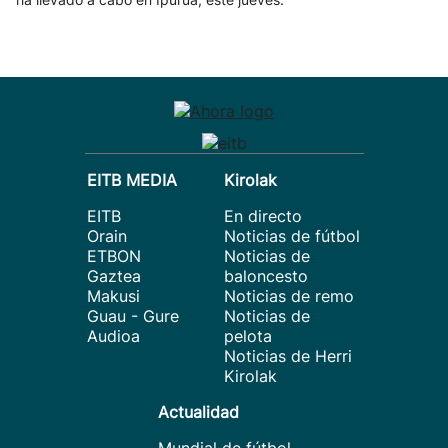
EITB MEDIA
Kirolak
EITB
En directo
Orain
Noticias de fútbol
ETBON
Noticias de
Gaztea
baloncesto
Makusi
Noticias de remo
Guau - Gure
Noticias de
Audioa
pelota
Noticias de Herri
Kirolak
Actualidad