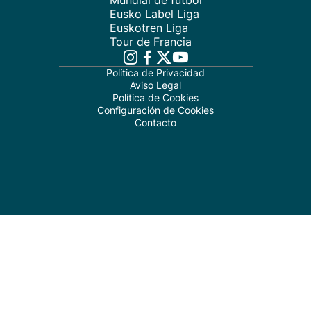
Mundial de fútbol
Eusko Label Liga
Euskotren Liga
Tour de Francia
Política de Privacidad
Aviso Legal
Política de Cookies
Configuración de Cookies
Contacto