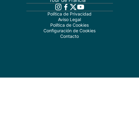
Tour de Francia
Política de Privacidad
Aviso Legal
Política de Cookies
Configuración de Cookies
Contacto