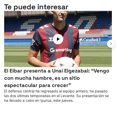
Te puede interesar
El Eibar presenta a Unai Elgezabal: “Vengo
con mucha hambre, es un sitio
espectacular para crecer”
El defensa central ha regresado al equipo armero; ha pasado
las dos últimas temporadas en el Levante. Su presentación se
ha llevado a cabo en Ipurua, este jueves.