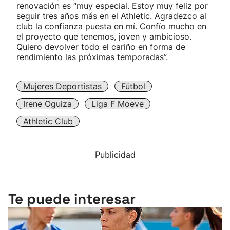
renovación es “muy especial. Estoy muy feliz por
seguir tres años más en el Athletic. Agradezco al
club la confianza puesta en mí. Confío mucho en
el proyecto que tenemos, joven y ambicioso.
Quiero devolver todo el cariño en forma de
rendimiento las próximas temporadas”.
Mujeres Deportistas
Fútbol
Irene Oguiza
Liga F Moeve
Athletic Club
Publicidad
Te puede interesar