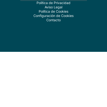
Política de Privacidad
Aviso Legal
Política de Cookies
Configuración de Cookies
Contacto