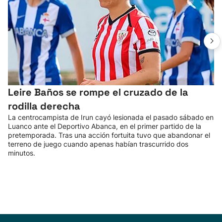
Leire Baños se rompe el cruzado de la
rodilla derecha
La centrocampista de Irun cayó lesionada el pasado sábado en
Luanco ante el Deportivo Abanca, en el primer partido de la
pretemporada. Tras una acción fortuita tuvo que abandonar el
terreno de juego cuando apenas habían trascurrido dos
minutos.