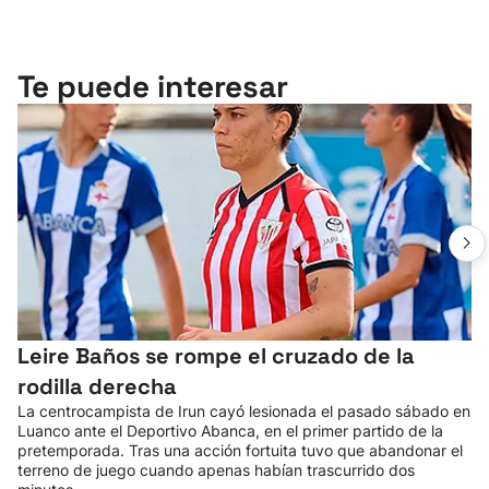
Te puede interesar
Leire Baños se rompe el cruzado de la
rodilla derecha
La centrocampista de Irun cayó lesionada el pasado sábado en
Luanco ante el Deportivo Abanca, en el primer partido de la
pretemporada. Tras una acción fortuita tuvo que abandonar el
terreno de juego cuando apenas habían trascurrido dos