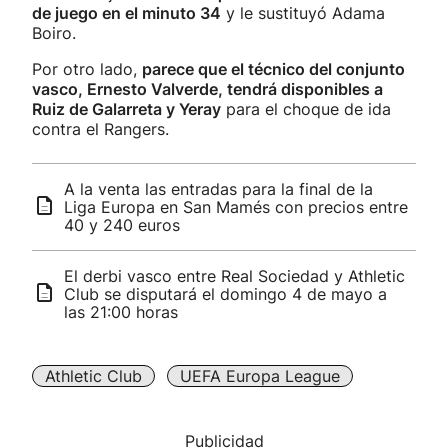
de juego en el minuto 34
y le sustituyó Adama
Boiro.
Por otro lado,
parece que el técnico del conjunto
vasco, Ernesto Valverde, tendrá disponibles a
Ruiz de Galarreta y Yeray
para el choque de ida
contra el Rangers.
A la venta las entradas para la final de la
Liga Europa en San Mamés con precios entre
40 y 240 euros
El derbi vasco entre Real Sociedad y Athletic
Club se disputará el domingo 4 de mayo a
las 21:00 horas
Athletic Club
UEFA Europa League
Publicidad