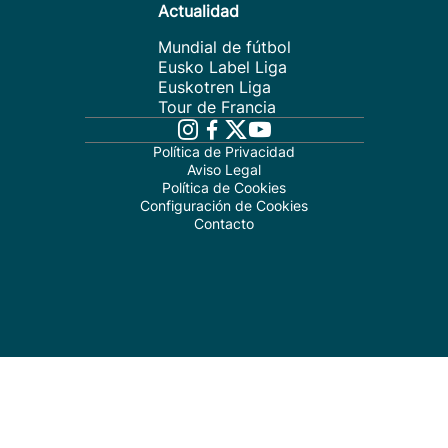
Actualidad
Mundial de fútbol
Eusko Label Liga
Euskotren Liga
Tour de Francia
Política de Privacidad
Aviso Legal
Política de Cookies
Configuración de Cookies
Contacto