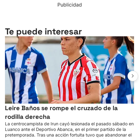
Publicidad
Te puede interesar
Leire Baños se rompe el cruzado de la
rodilla derecha
La centrocampista de Irun cayó lesionada el pasado sábado en
Luanco ante el Deportivo Abanca, en el primer partido de la
pretemporada. Tras una acción fortuita tuvo que abandonar el