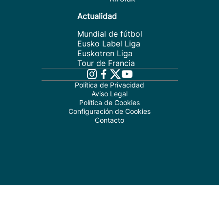
Actualidad
Mundial de fútbol
Eusko Label Liga
Euskotren Liga
Tour de Francia
Política de Privacidad
Aviso Legal
Política de Cookies
Configuración de Cookies
Contacto