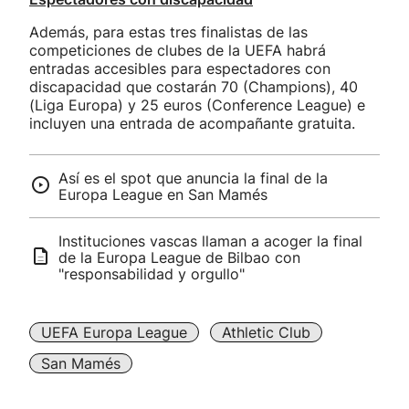
Además, para estas tres finalistas de las
competiciones de clubes de la UEFA habrá
entradas accesibles para espectadores con
discapacidad que costarán 70 (Champions), 40
(Liga Europa) y 25 euros (Conference League) e
incluyen una entrada de acompañante gratuita.
Así es el spot que anuncia la final de la
Europa League en San Mamés
Instituciones vascas llaman a acoger la final
de la Europa League de Bilbao con
"responsabilidad y orgullo"
UEFA Europa League
Athletic Club
San Mamés