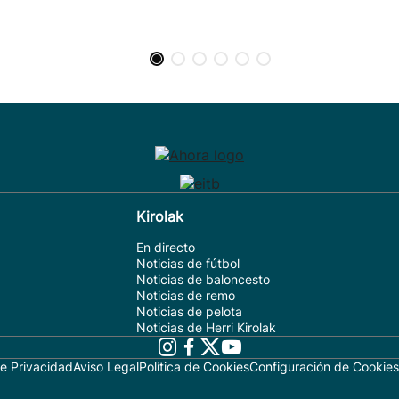
Kirolak
En directo
Noticias de fútbol
Noticias de baloncesto
Noticias de remo
Noticias de pelota
Noticias de Herri Kirolak
de Privacidad
Aviso Legal
Política de Cookies
Configuración de Cookies