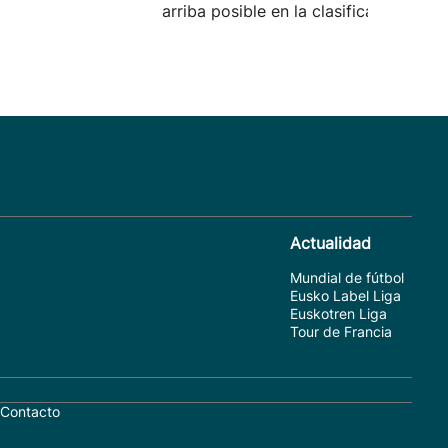
arriba posible en la clasificación.
Actualidad
Mundial de fútbol
Eusko Label Liga
Euskotren Liga
Tour de Francia
Contacto