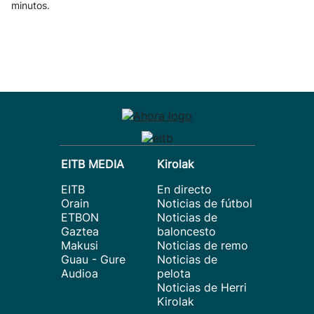
minutos.
EITB MEDIA
Kirolak
EITB
En directo
Orain
Noticias de fútbol
ETBON
Noticias de
Gaztea
baloncesto
Makusi
Noticias de remo
Guau - Gure
Noticias de
Audioa
pelota
Noticias de Herri
Kirolak