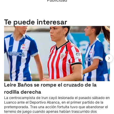
Publicidad
Te puede interesar
Leire Baños se rompe el cruzado de la
rodilla derecha
La centrocampista de Irun cayó lesionada el pasado sábado en
Luanco ante el Deportivo Abanca, en el primer partido de la
pretemporada. Tras una acción fortuita tuvo que abandonar el
terreno de juego cuando apenas habían trascurrido dos