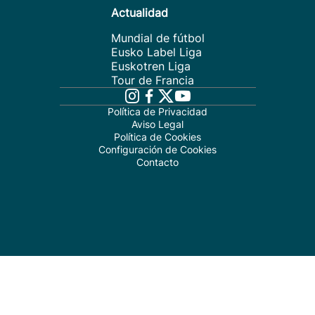
Actualidad
Mundial de fútbol
Eusko Label Liga
Euskotren Liga
Tour de Francia
Política de Privacidad
Aviso Legal
Política de Cookies
Configuración de Cookies
Contacto