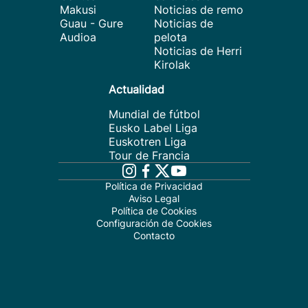
Makusi
Noticias de remo
Guau - Gure
Noticias de
Audioa
pelota
Noticias de Herri
Kirolak
Actualidad
Mundial de fútbol
Eusko Label Liga
Euskotren Liga
Tour de Francia
Política de Privacidad
Aviso Legal
Política de Cookies
Configuración de Cookies
Contacto