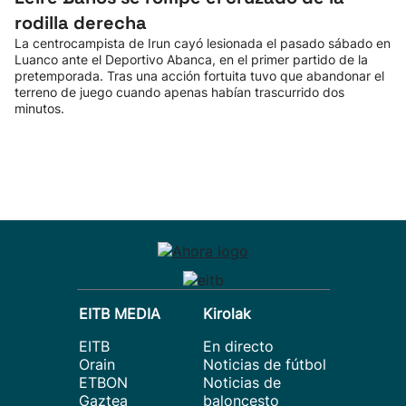
rodilla derecha
La centrocampista de Irun cayó lesionada el pasado sábado en
Luanco ante el Deportivo Abanca, en el primer partido de la
pretemporada. Tras una acción fortuita tuvo que abandonar el
terreno de juego cuando apenas habían trascurrido dos
minutos.
EITB MEDIA
Kirolak
EITB
En directo
Orain
Noticias de fútbol
ETBON
Noticias de
Gaztea
baloncesto