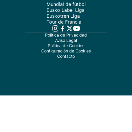
Mundial de fútbol
Eusko Label Liga
Euskotren Liga
Tour de Francia
Política de Privacidad
Aviso Legal
Política de Cookies
Configuración de Cookies
Contacto