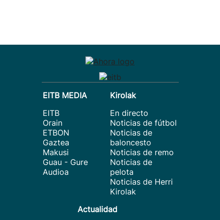
EITB MEDIA
Kirolak
EITB
En directo
Orain
Noticias de fútbol
ETBON
Noticias de
Gaztea
baloncesto
Makusi
Noticias de remo
Guau - Gure
Noticias de
Audioa
pelota
Noticias de Herri
Kirolak
Actualidad