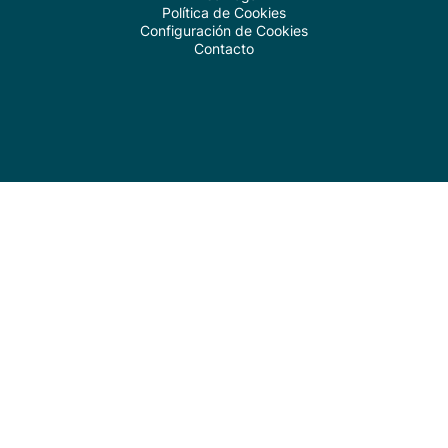
Política de Cookies
Configuración de Cookies
Contacto