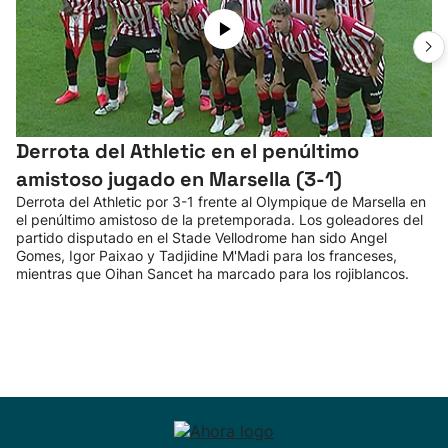
Derrota del Athletic en el penúltimo
amistoso jugado en Marsella (3-1)
Derrota del Athletic por 3-1 frente al Olympique de Marsella en
el penúltimo amistoso de la pretemporada. Los goleadores del
partido disputado en el Stade Vellodrome han sido Angel
Gomes, Igor Paixao y Tadjidine M'Madi para los franceses,
mientras que Oihan Sancet ha marcado para los rojiblancos.