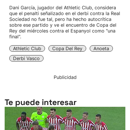
Dani García, jugador del Athletic Club, considera
que el penalti señalizado en el derbi contra la Real
Sociedad no fue tal, pero ha hecho autocrítica
sobre ese partido y ve el encuentro de Copa del
Rey del miércoles contra el Espanyol como "una
final".
Athletic Club
Copa Del Rey
Anoeta
Derbi Vasco
Publicidad
Te puede interesar