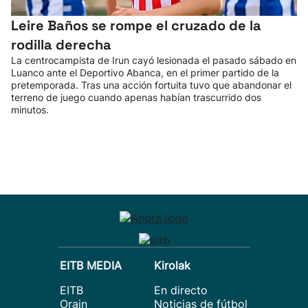
Leire Baños se rompe el cruzado de la
rodilla derecha
La centrocampista de Irun cayó lesionada el pasado sábado en
Luanco ante el Deportivo Abanca, en el primer partido de la
pretemporada. Tras una acción fortuita tuvo que abandonar el
terreno de juego cuando apenas habían trascurrido dos
minutos.
EITB MEDIA
Kirolak
EITB
En directo
Orain
Noticias de fútbol