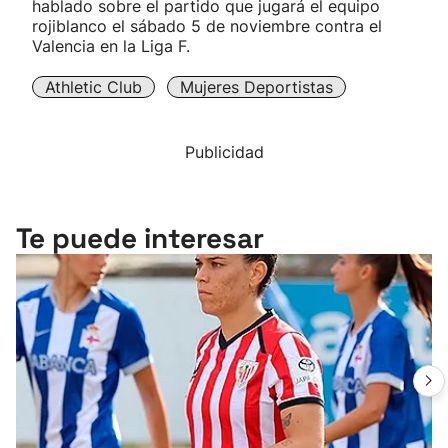
hablado sobre el partido que jugará el equipo
rojiblanco el sábado 5 de noviembre contra el
Valencia en la Liga F.
Athletic Club
Mujeres Deportistas
Publicidad
Te puede interesar