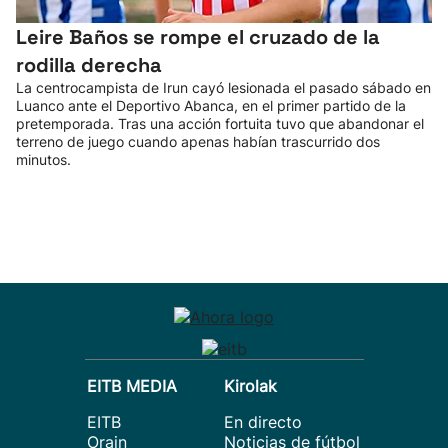
Leire Baños se rompe el cruzado de la
rodilla derecha
La centrocampista de Irun cayó lesionada el pasado sábado en
Luanco ante el Deportivo Abanca, en el primer partido de la
pretemporada. Tras una acción fortuita tuvo que abandonar el
terreno de juego cuando apenas habían trascurrido dos
minutos.
EITB MEDIA
Kirolak
EITB
En directo
Orain
Noticias de fútbol