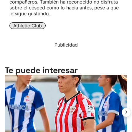
compañeros. También ha reconocido no disfruta
sobre el césped como lo hacía antes, pese a que
le sigue gustando.
Athletic Club
Publicidad
Te puede interesar