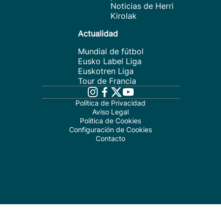
Noticias de Herri
Kirolak
Actualidad
Mundial de fútbol
Eusko Label Liga
Euskotren Liga
Tour de Francia
Política de Privacidad
Aviso Legal
Política de Cookies
Configuración de Cookies
Contacto