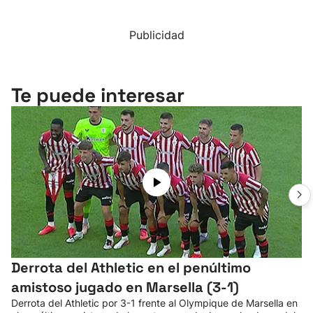
Publicidad
Te puede interesar
Derrota del Athletic en el penúltimo
amistoso jugado en Marsella (3-1)
Derrota del Athletic por 3-1 frente al Olympique de Marsella en