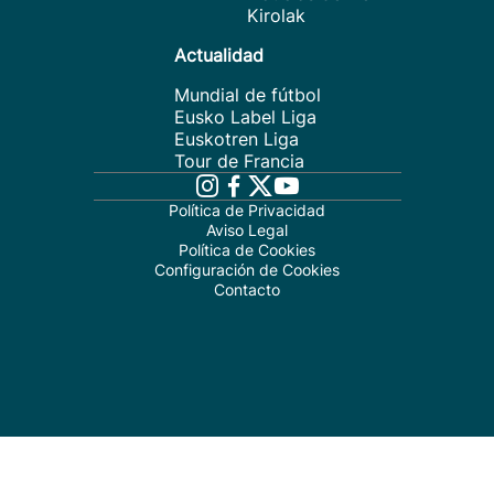
Kirolak
Actualidad
Mundial de fútbol
Eusko Label Liga
Euskotren Liga
Tour de Francia
Política de Privacidad
Aviso Legal
Política de Cookies
Configuración de Cookies
Contacto