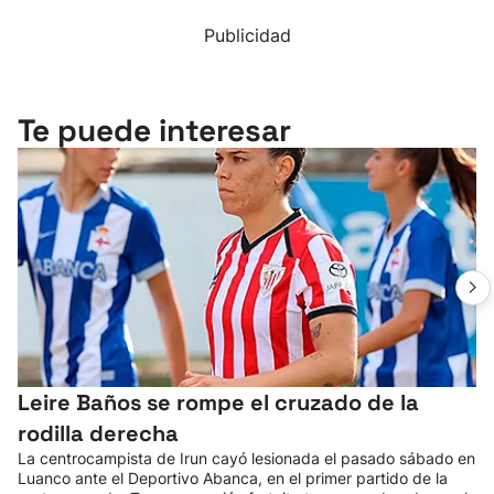
Publicidad
Te puede interesar
Leire Baños se rompe el cruzado de la
rodilla derecha
La centrocampista de Irun cayó lesionada el pasado sábado en
Luanco ante el Deportivo Abanca, en el primer partido de la