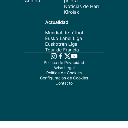
Audioa
pelota
Noticias de Herri
Kirolak
Actualidad
Mundial de fútbol
Eusko Label Liga
Euskotren Liga
Tour de Francia
Política de Privacidad
Aviso Legal
Política de Cookies
Configuración de Cookies
Contacto