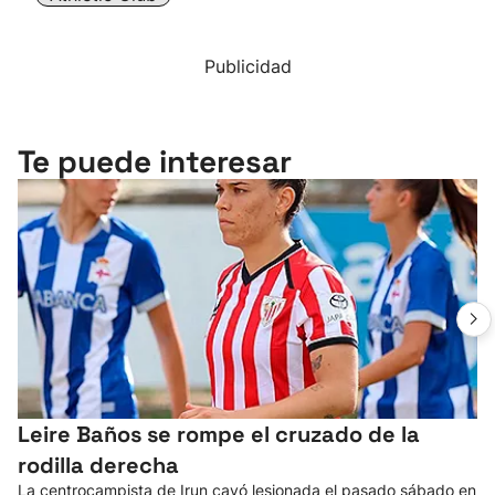
Publicidad
Te puede interesar
Leire Baños se rompe el cruzado de la
rodilla derecha
La centrocampista de Irun cayó lesionada el pasado sábado en