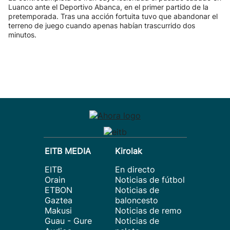
Luanco ante el Deportivo Abanca, en el primer partido de la
pretemporada. Tras una acción fortuita tuvo que abandonar el
terreno de juego cuando apenas habían trascurrido dos
minutos.
EITB MEDIA
Kirolak
EITB
En directo
Orain
Noticias de fútbol
ETBON
Noticias de
Gaztea
baloncesto
Makusi
Noticias de remo
Guau - Gure
Noticias de