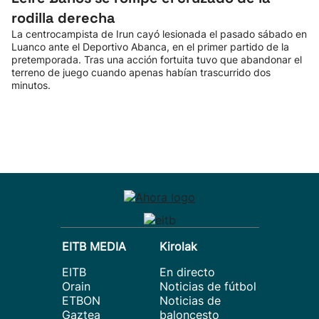
rodilla derecha
La centrocampista de Irun cayó lesionada el pasado sábado en
Luanco ante el Deportivo Abanca, en el primer partido de la
pretemporada. Tras una acción fortuita tuvo que abandonar el
terreno de juego cuando apenas habían trascurrido dos
minutos.
EITB MEDIA
Kirolak
EITB
En directo
Orain
Noticias de fútbol
ETBON
Noticias de
Gaztea
baloncesto