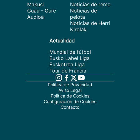
Makusi
Noticias de remo
Guau - Gure
Noticias de
Audioa
pelota
Noticias de Herri
Kirolak
Actualidad
Mundial de fútbol
Eusko Label Liga
Euskotren Liga
Tour de Francia
Política de Privacidad
Aviso Legal
Política de Cookies
Configuración de Cookies
Contacto