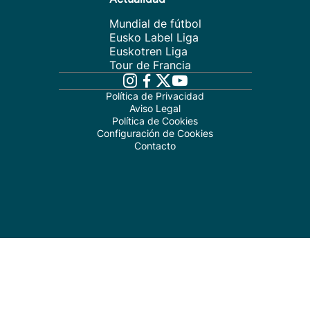
Mundial de fútbol
Eusko Label Liga
Euskotren Liga
Tour de Francia
Política de Privacidad
Aviso Legal
Política de Cookies
Configuración de Cookies
Contacto