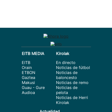
EITB MEDIA
Kirolak
EITB
En directo
Orain
Noticias de fútbol
ETBON
Noticias de
Gaztea
baloncesto
Makusi
Noticias de remo
Guau - Gure
Noticias de
Audioa
pelota
Noticias de Herri
Kirolak
Actualidad