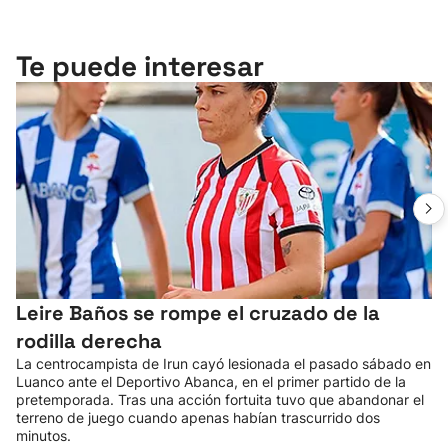
Te puede interesar
Leire Baños se rompe el cruzado de la
rodilla derecha
La centrocampista de Irun cayó lesionada el pasado sábado en
Luanco ante el Deportivo Abanca, en el primer partido de la
pretemporada. Tras una acción fortuita tuvo que abandonar el
terreno de juego cuando apenas habían trascurrido dos
minutos.