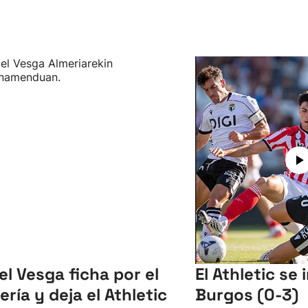
el Vesga ficha por el
El Athletic se
ería y deja el Athletic
Burgos (0-3)