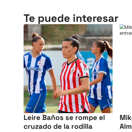
Te puede interesar
Leire Baños se rompe el
Mik
cruzado de la rodilla
Alm