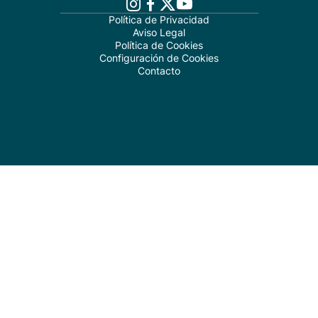
Política de Privacidad
Aviso Legal
Política de Cookies
Configuración de Cookies
Contacto