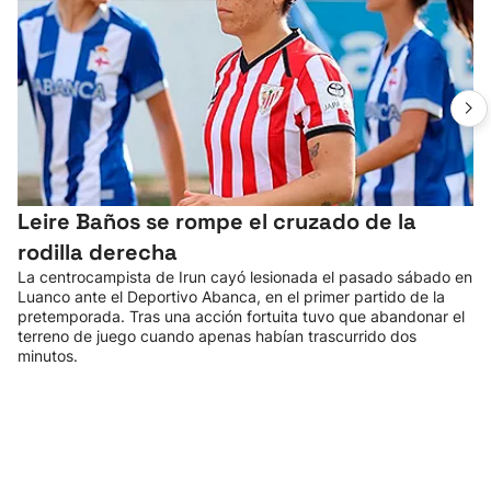
Leire Baños se rompe el cruzado de la
rodilla derecha
La centrocampista de Irun cayó lesionada el pasado sábado en
Luanco ante el Deportivo Abanca, en el primer partido de la
pretemporada. Tras una acción fortuita tuvo que abandonar el
terreno de juego cuando apenas habían trascurrido dos
minutos.