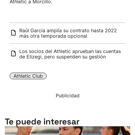
Athletic a Morcillo.
Raúl García amplía su contrato hasta 2022
más otra temporada opcional
Los socios del Athletic aprueban las cuentas
de Elizegi, pero suspenden su gestión
Athletic Club
Publicidad
Te puede interesar