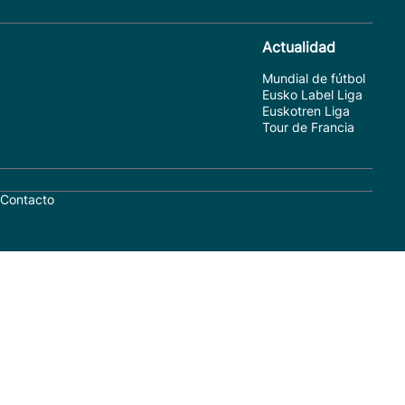
Actualidad
Mundial de fútbol
Eusko Label Liga
Euskotren Liga
Tour de Francia
Contacto