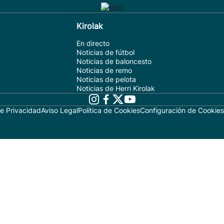
Kirolak
En directo
Noticias de fútbol
Noticias de baloncesto
Noticias de remo
Noticias de pelota
Noticias de Herri Kirolak
de Privacidad
Aviso Legal
Política de Cookies
Configuración de Cookies