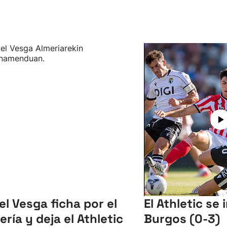
el Vesga ficha por el
El Athletic se
ería y deja el Athletic
Burgos (0-3)