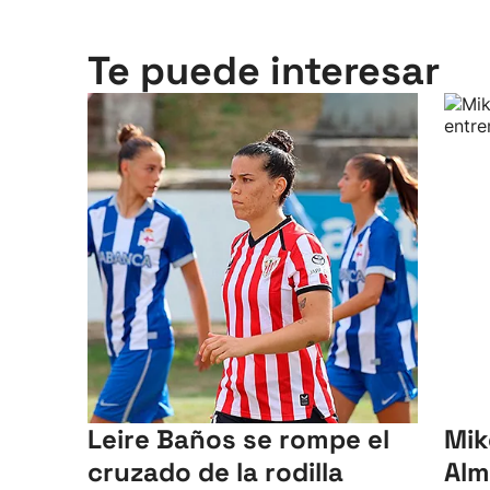
Te puede interesar
Leire Baños se rompe el
Mik
cruzado de la rodilla
Alm