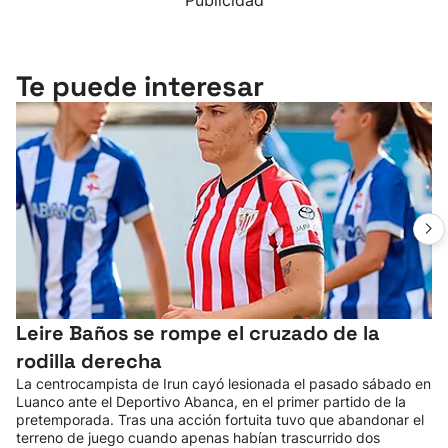
Publicidad
Te puede interesar
Leire Baños se rompe el cruzado de la
rodilla derecha
La centrocampista de Irun cayó lesionada el pasado sábado en
Luanco ante el Deportivo Abanca, en el primer partido de la
pretemporada. Tras una acción fortuita tuvo que abandonar el
terreno de juego cuando apenas habían trascurrido dos