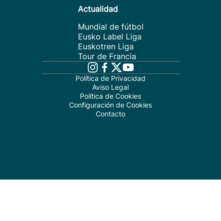
Actualidad
Mundial de fútbol
Eusko Label Liga
Euskotren Liga
Tour de Francia
Política de Privacidad
Aviso Legal
Política de Cookies
Configuración de Cookies
Contacto