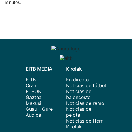
minutos.
EITB MEDIA
Kirolak
EITB
En directo
Orain
Noticias de fútbol
ETBON
Noticias de
Gaztea
baloncesto
Makusi
Noticias de remo
Guau - Gure
Noticias de
Audioa
pelota
Noticias de Herri
Kirolak