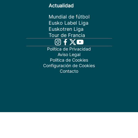
Actualidad
Mundial de fútbol
Eusko Label Liga
Euskotren Liga
Tour de Francia
Política de Privacidad
Aviso Legal
Política de Cookies
Configuración de Cookies
Contacto