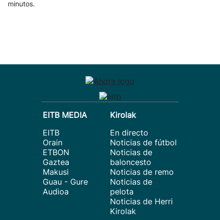
minutos.
EITB MEDIA
Kirolak
EITB
En directo
Orain
Noticias de fútbol
ETBON
Noticias de
Gaztea
baloncesto
Makusi
Noticias de remo
Guau - Gure
Noticias de
Audioa
pelota
Noticias de Herri
Kirolak