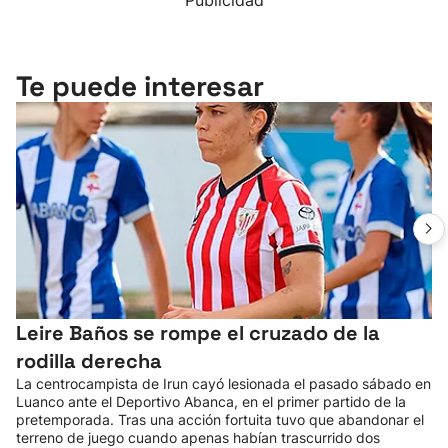
Publicidad
Te puede interesar
Leire Baños se rompe el cruzado de la
rodilla derecha
La centrocampista de Irun cayó lesionada el pasado sábado en
Luanco ante el Deportivo Abanca, en el primer partido de la
pretemporada. Tras una acción fortuita tuvo que abandonar el
terreno de juego cuando apenas habían trascurrido dos