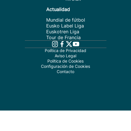
Actualidad
Mundial de fútbol
Eusko Label Liga
Euskotren Liga
Tour de Francia
Política de Privacidad
Aviso Legal
Política de Cookies
Configuración de Cookies
Contacto