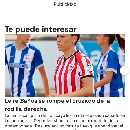
Publicidad
Te puede interesar
Leire Baños se rompe el cruzado de la
rodilla derecha
La centrocampista de Irun cayó lesionada el pasado sábado en
Luanco ante el Deportivo Abanca, en el primer partido de la
pretemporada. Tras una acción fortuita tuvo que abandonar el