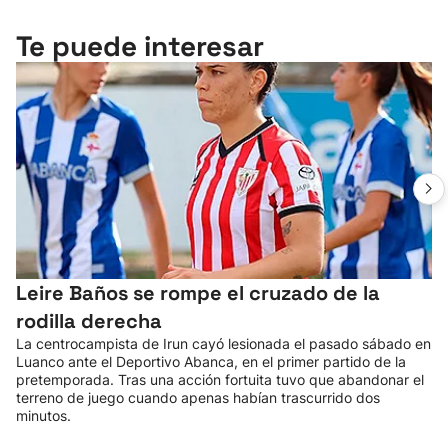
Te puede interesar
Leire Baños se rompe el cruzado de la
rodilla derecha
La centrocampista de Irun cayó lesionada el pasado sábado en
Luanco ante el Deportivo Abanca, en el primer partido de la
pretemporada. Tras una acción fortuita tuvo que abandonar el
terreno de juego cuando apenas habían trascurrido dos
minutos.