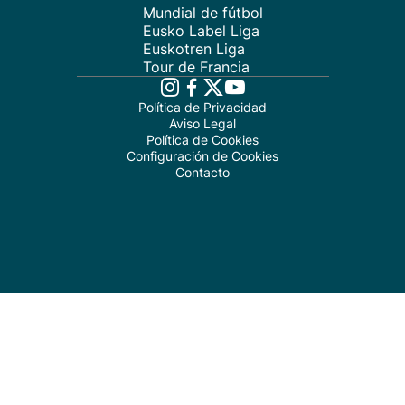
Mundial de fútbol
Eusko Label Liga
Euskotren Liga
Tour de Francia
Política de Privacidad
Aviso Legal
Política de Cookies
Configuración de Cookies
Contacto