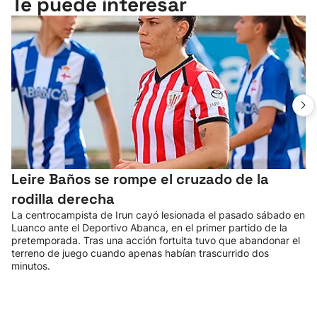
Te puede interesar
Leire Baños se rompe el cruzado de la
rodilla derecha
La centrocampista de Irun cayó lesionada el pasado sábado en
Luanco ante el Deportivo Abanca, en el primer partido de la
pretemporada. Tras una acción fortuita tuvo que abandonar el
terreno de juego cuando apenas habían trascurrido dos
minutos.