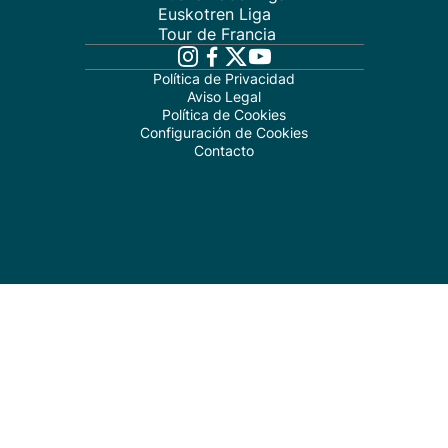
Euskotren Liga
Tour de Francia
Política de Privacidad
Aviso Legal
Política de Cookies
Configuración de Cookies
Contacto