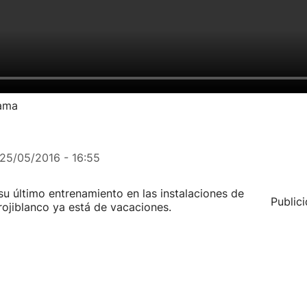
zama
25/05/2016 - 16:55
 su último entrenamiento en las instalaciones de
Public
ojiblanco ya está de vacaciones.