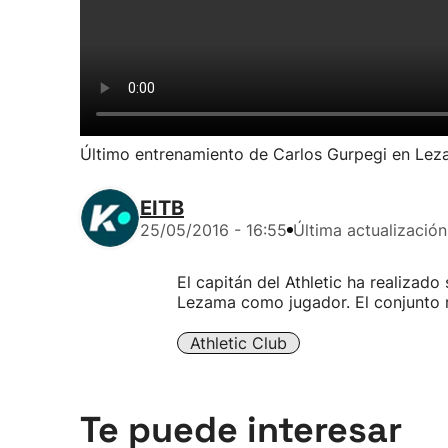
Último entrenamiento de Carlos Gurpegi en Le
EITB
25/05/2016 - 16:55
Última actualización
El capitán del Athletic ha realizado
Lezama como jugador. El conjunto r
Athletic Club
Te puede interesar