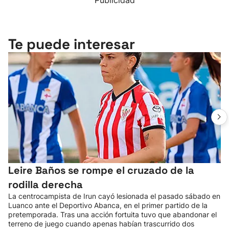
Publicidad
Te puede interesar
Leire Baños se rompe el cruzado de la
rodilla derecha
La centrocampista de Irun cayó lesionada el pasado sábado en
Luanco ante el Deportivo Abanca, en el primer partido de la
pretemporada. Tras una acción fortuita tuvo que abandonar el
terreno de juego cuando apenas habían trascurrido dos