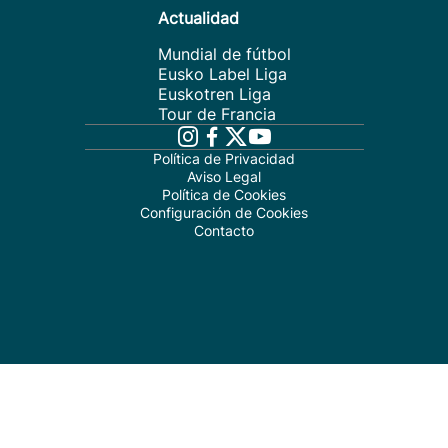
Actualidad
Mundial de fútbol
Eusko Label Liga
Euskotren Liga
Tour de Francia
Política de Privacidad
Aviso Legal
Política de Cookies
Configuración de Cookies
Contacto