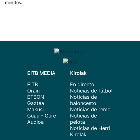
minutos.
EITB MEDIA
Kirolak
EITB
En directo
Orain
Noticias de fútbol
ETBON
Noticias de
Gaztea
baloncesto
Makusi
Noticias de remo
Guau - Gure
Noticias de
Audioa
pelota
Noticias de Herri
Kirolak