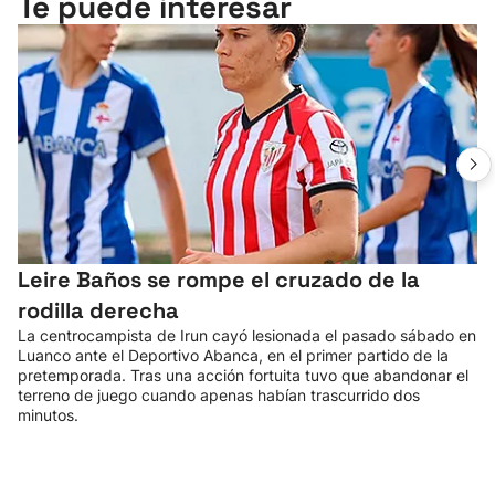
Te puede interesar
Leire Baños se rompe el cruzado de la
rodilla derecha
La centrocampista de Irun cayó lesionada el pasado sábado en
Luanco ante el Deportivo Abanca, en el primer partido de la
pretemporada. Tras una acción fortuita tuvo que abandonar el
terreno de juego cuando apenas habían trascurrido dos
minutos.