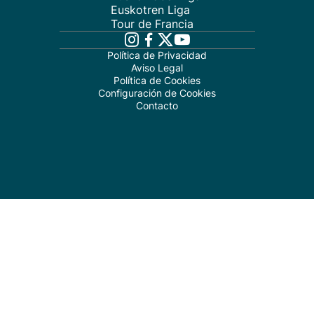
Euskotren Liga
Tour de Francia
Política de Privacidad
Aviso Legal
Política de Cookies
Configuración de Cookies
Contacto