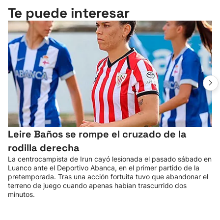
Te puede interesar
Leire Baños se rompe el cruzado de la
rodilla derecha
La centrocampista de Irun cayó lesionada el pasado sábado en
Luanco ante el Deportivo Abanca, en el primer partido de la
pretemporada. Tras una acción fortuita tuvo que abandonar el
terreno de juego cuando apenas habían trascurrido dos
minutos.