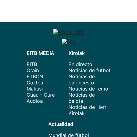
EITB MEDIA
Kirolak
EITB
En directo
Orain
Noticias de fútbol
ETBON
Noticias de
Gaztea
baloncesto
Makusi
Noticias de remo
Guau - Gure
Noticias de
Audioa
pelota
Noticias de Herri
Kirolak
Actualidad
Mundial de fútbol