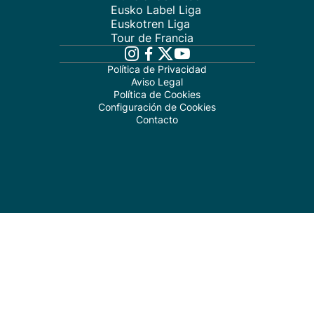
Eusko Label Liga
Euskotren Liga
Tour de Francia
Política de Privacidad
Aviso Legal
Política de Cookies
Configuración de Cookies
Contacto